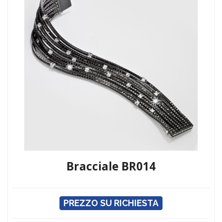
Bracciale BR014
PREZZO SU RICHIESTA