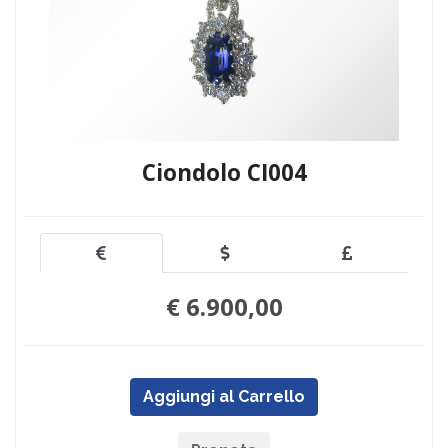
Ciondolo CI004
€ 6.900,00
Aggiungi al Carrello