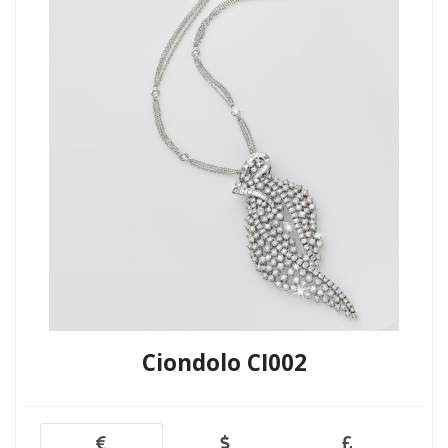
Ciondolo CI002