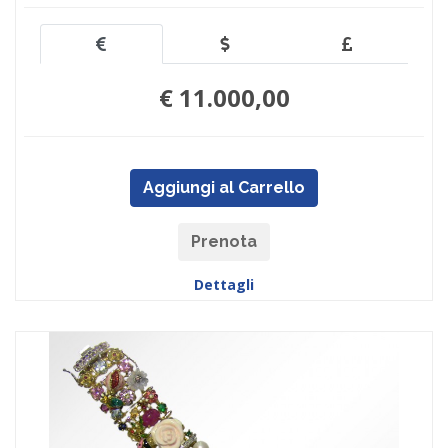
€ 11.000,00
Aggiungi al Carrello
Prenota
Dettagli