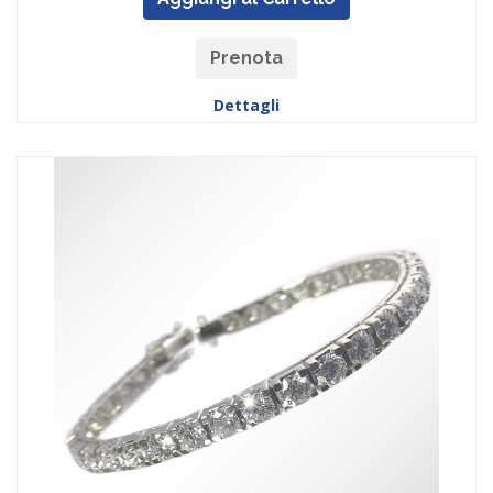
Prenota
Dettagli