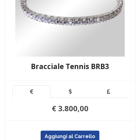
Bracciale Tennis BRB3
€ 3.800,00
Aggiungi al Carrello