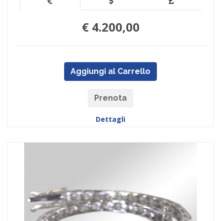
€ 4.200,00
Aggiungi al Carrello
Prenota
Dettagli