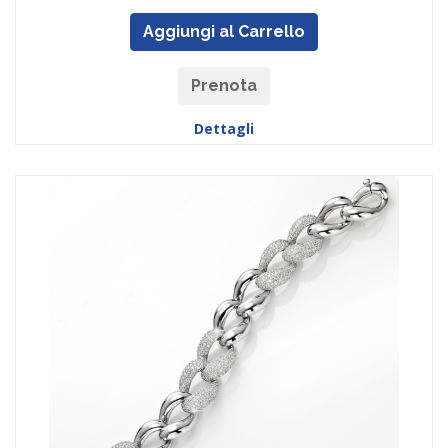
Aggiungi al Carrello
Prenota
Dettagli