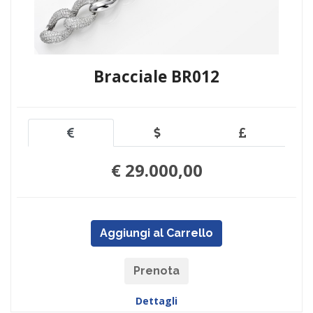
Bracciale BR012
€ 29.000,00
Aggiungi al Carrello
Prenota
Dettagli