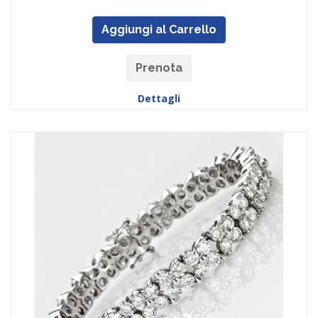
Aggiungi al Carrello
Prenota
Dettagli