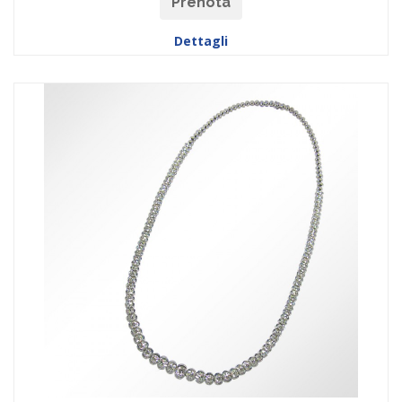
Prenota
Dettagli