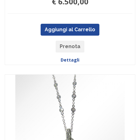
€ 6.500,00
Aggiungi al Carrello
Prenota
Dettagli