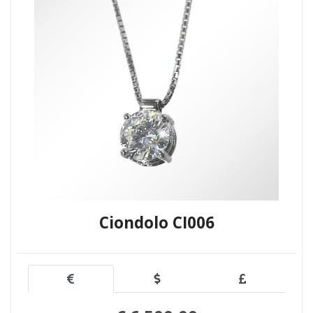
Ciondolo CI006