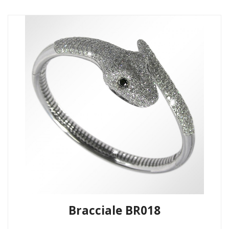
Bracciale BR018