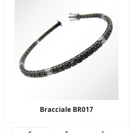
Bracciale BR017