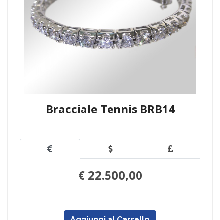
Bracciale Tennis BRB14
€ 22.500,00
Aggiungi al Carrello