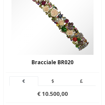
Bracciale BR020
€ 10.500,00