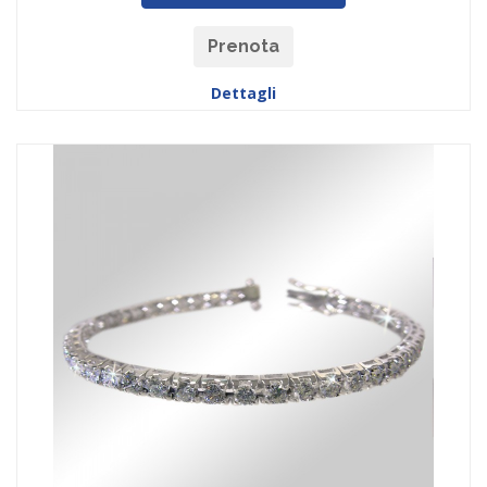
Prenota
Dettagli