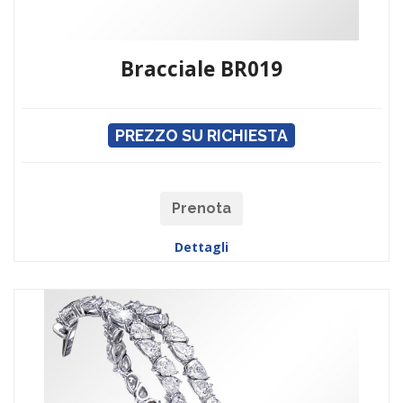
Bracciale BR019
PREZZO SU RICHIESTA
Prenota
Dettagli