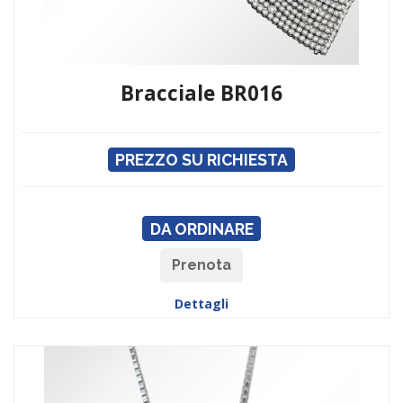
Bracciale BR016
PREZZO SU RICHIESTA
DA ORDINARE
Prenota
Dettagli