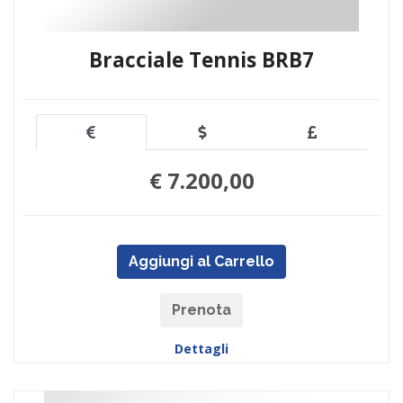
Bracciale Tennis BRB7
€ 7.200,00
Aggiungi al Carrello
Prenota
Dettagli