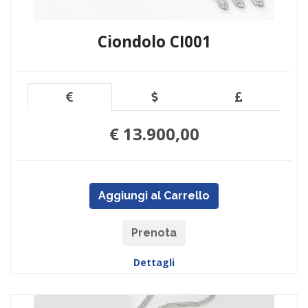
Ciondolo CI001
€ 13.900,00
Aggiungi al Carrello
Prenota
Dettagli