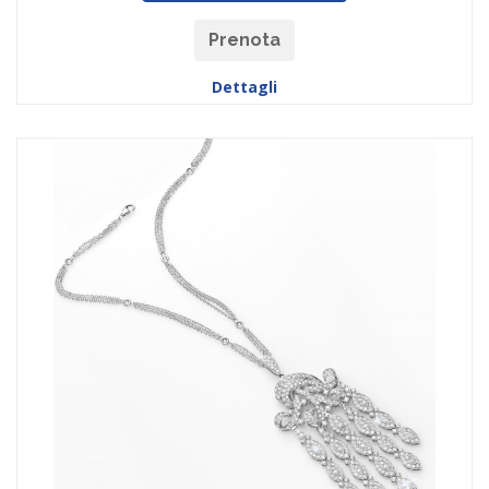
Prenota
Dettagli