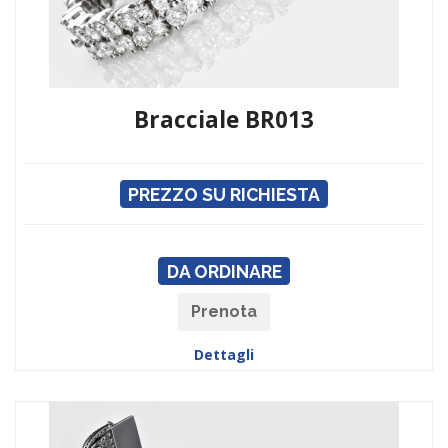
Bracciale BR013
PREZZO SU RICHIESTA
DA ORDINARE
Prenota
Dettagli