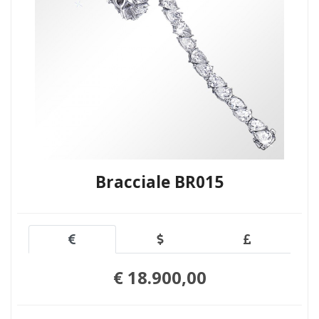
Bracciale BR015
€ 18.900,00