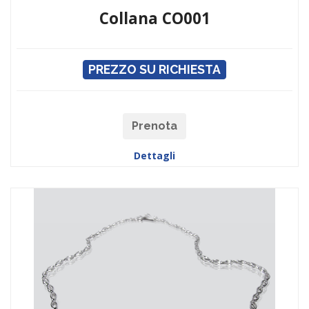
Collana CO001
PREZZO SU RICHIESTA
Prenota
Dettagli