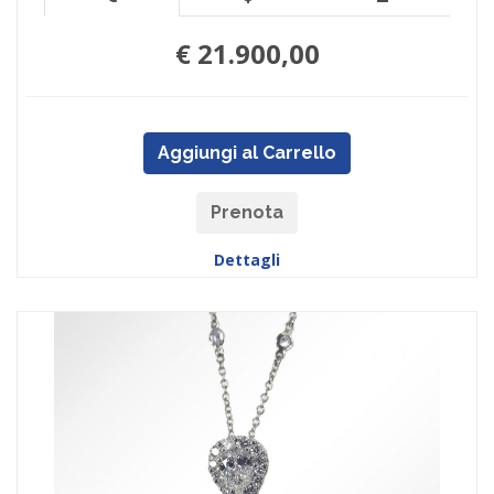
€ 21.900,00
Aggiungi al Carrello
Prenota
Dettagli