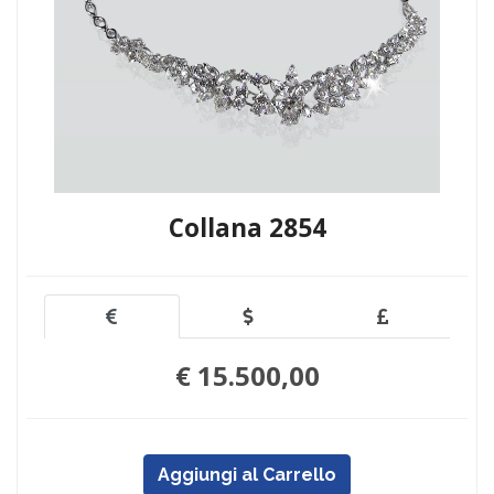
Collana 2854
€ 15.500,00
Aggiungi al Carrello