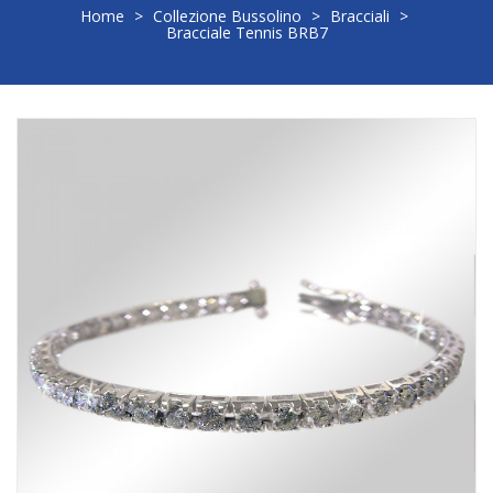
Home
>
Collezione Bussolino
>
Bracciali
>
Bracciale Tennis BRB7