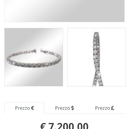
Prezzo
Prezzo
Prezzo
€ 7.200,00