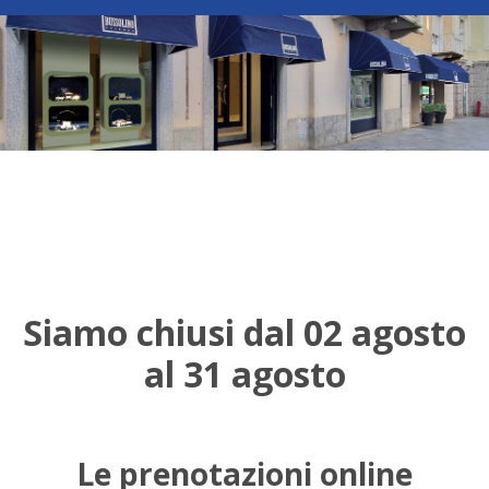
Siamo chiusi dal 02 agosto
al 31 agosto
Le prenotazioni online