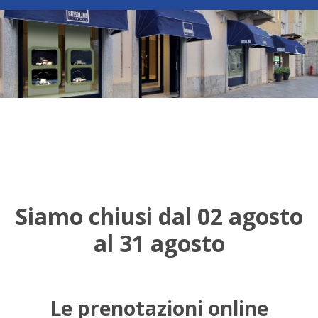
Siamo chiusi dal 02 agosto
al 31 agosto
Le prenotazioni online