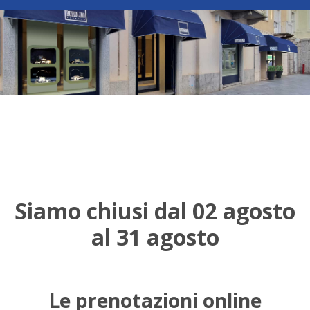
Siamo chiusi dal 02 agosto
al 31 agosto
Le prenotazioni online