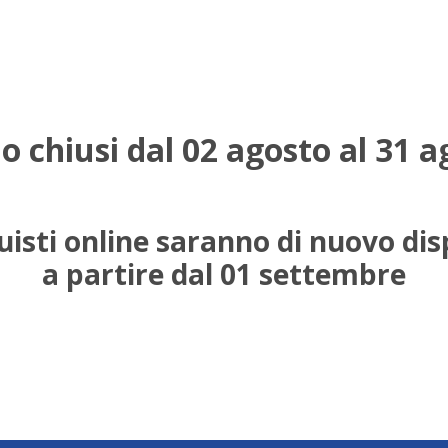
o chiusi dal 02 agosto al 31 a
uisti online saranno di nuovo dis
a partire dal 01 settembre