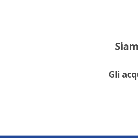
Siam
Gli acq