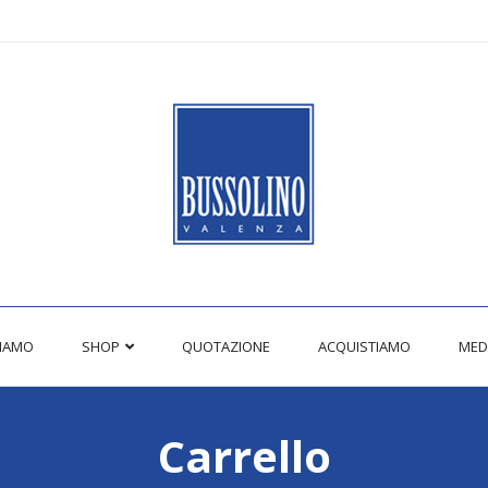
SIAMO
SHOP
QUOTAZIONE
ACQUISTIAMO
MED
Carrello