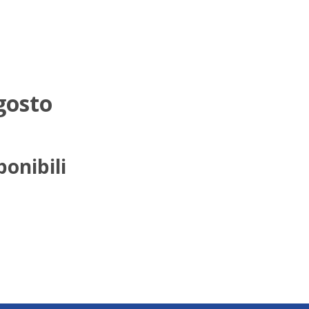
gosto
ponibili