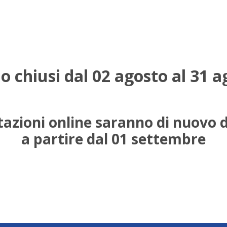
o chiusi dal 02 agosto al 31 a
azioni online saranno di nuovo d
a partire dal 01 settembre