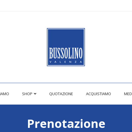
SIAMO
SHOP
QUOTAZIONE
ACQUISTIAMO
MED
Prenotazione