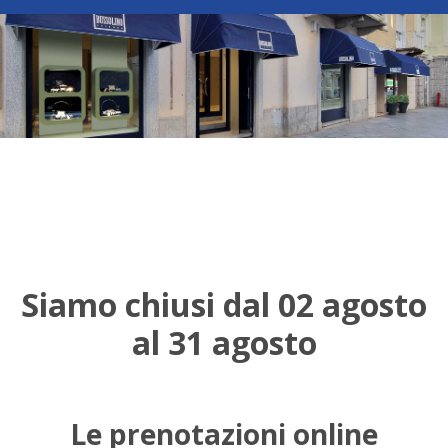
Siamo chiusi dal 02 agosto
al 31 agosto
Le prenotazioni online