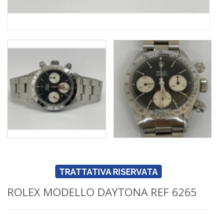
TRATTATIVA RISERVATA
ROLEX MODELLO DAYTONA REF 6265