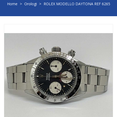
Home
>
Orologi
>
ROLEX MODELLO DAYTONA REF 6265