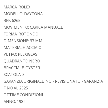
MARCA: ROLEX
MODELLO: DAYTONA
REF: 6265
MOVIMENTO: CARICA MANUALE
FORMA: ROTONDO
DIMENSIONE: 37 MM
MATERIALE: ACCIAIO
VETRO: PLEXIGLAS
QUADRANTE: NERO
BRACCIALE: OYSTER
SCATOLA: SI
GARANZIA ORIGINALE: NO - REVISIONATO - GARANZIA
FINO AL 2025
OTTIME CONDIZIONI
ANNO: 1982