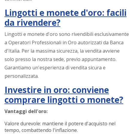
Lingotti e monete d'oro: facili
da rivendere?
Lingotti e monete d'oro sono rivendibili esclusivamente
a Operatori Professionali in Oro autorizzati da Banca
d'Italia. Per la massima sicurezza, la vendita avviene
solo presso la nostra sede, previo appuntamento.
Garantiamo un'esperienza di vendita sicura e
personalizzata.
Investire in oro: conviene
comprare lingotti o monete?
Vantaggi dell'oro:
Valore durevole: mantiene il potere d'acquisto nel
tempo, combattendo l'inflazione.