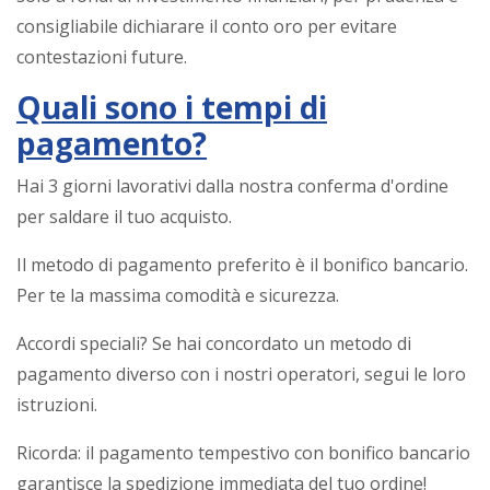
consigliabile dichiarare il conto oro per evitare
contestazioni future.
Quali sono i tempi di
pagamento?
Hai 3 giorni lavorativi dalla nostra conferma d'ordine
per saldare il tuo acquisto.
Il metodo di pagamento preferito è il bonifico bancario.
Per te la massima comodità e sicurezza.
Accordi speciali? Se hai concordato un metodo di
pagamento diverso con i nostri operatori, segui le loro
istruzioni.
Ricorda: il pagamento tempestivo con bonifico bancario
garantisce la spedizione immediata del tuo ordine!