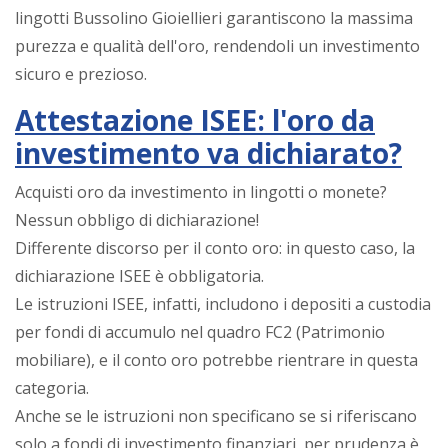
lingotti Bussolino Gioiellieri garantiscono la massima
purezza e qualità dell'oro, rendendoli un investimento
sicuro e prezioso.
Attestazione ISEE: l'oro da
investimento va dichiarato?
Acquisti oro da investimento in lingotti o monete?
Nessun obbligo di dichiarazione!
Differente discorso per il conto oro: in questo caso, la
dichiarazione ISEE è obbligatoria.
Le istruzioni ISEE, infatti, includono i depositi a custodia
per fondi di accumulo nel quadro FC2 (Patrimonio
mobiliare), e il conto oro potrebbe rientrare in questa
categoria.
Anche se le istruzioni non specificano se si riferiscano
solo a fondi di investimento finanziari, per prudenza è