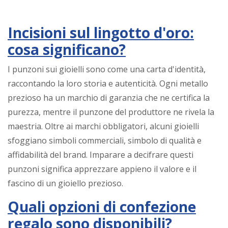
Incisioni sul lingotto d'oro:
cosa significano?
I punzoni sui gioielli sono come una carta d'identità,
raccontando la loro storia e autenticità. Ogni metallo
prezioso ha un marchio di garanzia che ne certifica la
purezza, mentre il punzone del produttore ne rivela la
maestria. Oltre ai marchi obbligatori, alcuni gioielli
sfoggiano simboli commerciali, simbolo di qualità e
affidabilità del brand. Imparare a decifrare questi
punzoni significa apprezzare appieno il valore e il
fascino di un gioiello prezioso.
Quali opzioni di confezione
regalo sono disponibili?