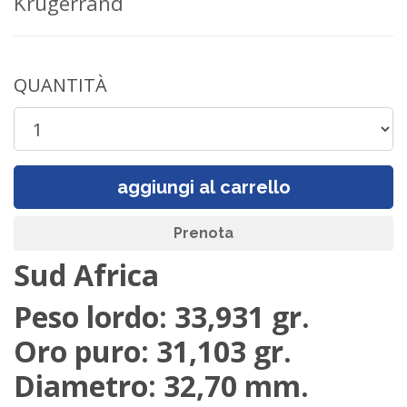
Krugerrand
QUANTITÀ
aggiungi al carrello
Prenota
Sud Africa
Peso lordo: 33,931 gr.
Oro puro: 31,103 gr.
Diametro: 32,70 mm.