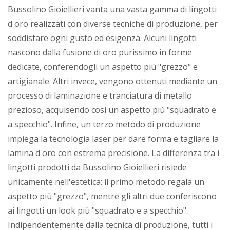
Bussolino Gioiellieri vanta una vasta gamma di lingotti
d'oro realizzati con diverse tecniche di produzione, per
soddisfare ogni gusto ed esigenza. Alcuni lingotti
nascono dalla fusione di oro purissimo in forme
dedicate, conferendogli un aspetto più "grezzo" e
artigianale. Altri invece, vengono ottenuti mediante un
processo di laminazione e tranciatura di metallo
prezioso, acquisendo così un aspetto più "squadrato e
a specchio". Infine, un terzo metodo di produzione
impiega la tecnologia laser per dare forma e tagliare la
lamina d'oro con estrema precisione. La differenza tra i
lingotti prodotti da Bussolino Gioiellieri risiede
unicamente nell'estetica: il primo metodo regala un
aspetto più "grezzo", mentre gli altri due conferiscono
ai lingotti un look più "squadrato e a specchio".
Indipendentemente dalla tecnica di produzione, tutti i