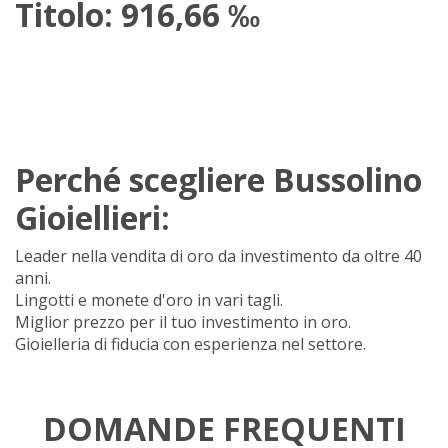
Titolo: 916,66 ‰
Perché scegliere Bussolino
Gioiellieri:
Leader nella vendita di oro da investimento da oltre 40
anni.
Lingotti e monete d'oro in vari tagli.
Miglior prezzo per il tuo investimento in oro.
Gioielleria di fiducia con esperienza nel settore.
DOMANDE FREQUENTI