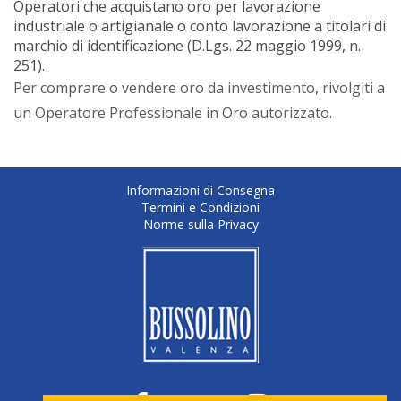
Operatori che acquistano oro per lavorazione
industriale o artigianale o conto lavorazione a titolari di
marchio di identificazione (D.Lgs. 22 maggio 1999, n.
251).
Per comprare o vendere oro da investimento, rivolgiti a
un Operatore Professionale in Oro autorizzato.
Informazioni di Consegna
Termini e Condizioni
Norme sulla Privacy