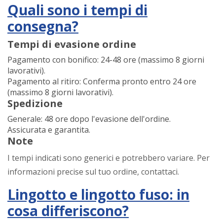
Quali sono i tempi di
consegna?
Tempi di evasione ordine
Pagamento con bonifico: 24-48 ore (massimo 8 giorni
lavorativi).
Pagamento al ritiro: Conferma pronto entro 24 ore
(massimo 8 giorni lavorativi).
Spedizione
Generale: 48 ore dopo l'evasione dell'ordine.
Assicurata e garantita.
Note
I tempi indicati sono generici e potrebbero variare. Per
informazioni precise sul tuo ordine, contattaci.
Lingotto e lingotto fuso: in
cosa differiscono?