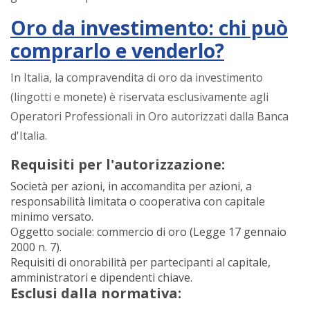
Oro da investimento: chi può
comprarlo e venderlo?
In Italia, la compravendita di oro da investimento
(lingotti e monete) è riservata esclusivamente agli
Operatori Professionali in Oro autorizzati dalla Banca
d'Italia.
Requisiti per l'autorizzazione:
Società per azioni, in accomandita per azioni, a
responsabilità limitata o cooperativa con capitale
minimo versato.
Oggetto sociale: commercio di oro (Legge 17 gennaio
2000 n. 7).
Requisiti di onorabilità per partecipanti al capitale,
amministratori e dipendenti chiave.
Esclusi dalla normativa: