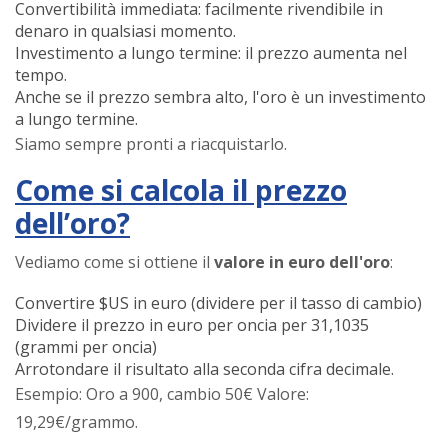
Convertibilità immediata: facilmente rivendibile in
denaro in qualsiasi momento.
Investimento a lungo termine: il prezzo aumenta nel
tempo.
Anche se il prezzo sembra alto, l'oro è un investimento
a lungo termine.
Siamo sempre pronti a riacquistarlo.
Come si calcola il prezzo
dell’oro?
Vediamo come si ottiene il
valore in euro dell'oro
:
Convertire $US in euro (dividere per il tasso di cambio)
Dividere il prezzo in euro per oncia per 31,1035
(grammi per oncia)
Arrotondare il risultato alla seconda cifra decimale.
Esempio: Oro a 900, cambio 50€ Valore:
19,29€/grammo.