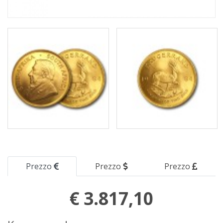
Prezzo
Prezzo
Prezzo
€ 3.817,10