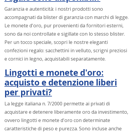
Garanzia e autenticità: i nostri prodotti sono
accompagnati da blister di garanzia con marchi di legge.
Le monete d'oro, pur provenienti da fornitori esterni,
sono da noi controllate e sigillate con lo stesso blister.
Per un tocco speciale, scopri le nostre eleganti
confezioni regalo: sacchettini in velluto, scrigni preziosi
e cornici in legno, acquistabili separatamente.
Lingotti e monete d'oro:
acquisto e detenzione liberi
per privati?
La legge italiana n. 7/2000 permette ai privati di
acquistare e detenere liberamente oro da investimento,
ovvero lingotti e monete d'oro con determinate
caratteristiche di peso e purezza. Sono incluse anche