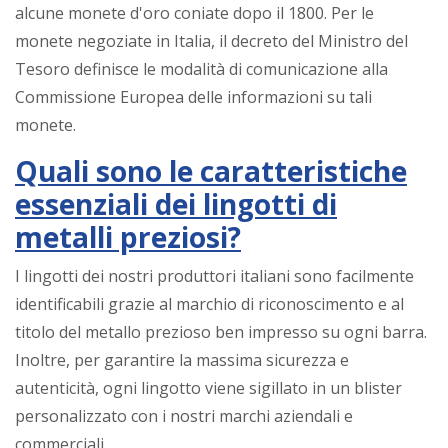
alcune monete d'oro coniate dopo il 1800. Per le
monete negoziate in Italia, il decreto del Ministro del
Tesoro definisce le modalità di comunicazione alla
Commissione Europea delle informazioni su tali
monete.
Quali sono le caratteristiche
essenziali dei lingotti di
metalli preziosi?
I lingotti dei nostri produttori italiani sono facilmente
identificabili grazie al marchio di riconoscimento e al
titolo del metallo prezioso ben impresso su ogni barra.
Inoltre, per garantire la massima sicurezza e
autenticità, ogni lingotto viene sigillato in un blister
personalizzato con i nostri marchi aziendali e
commerciali.