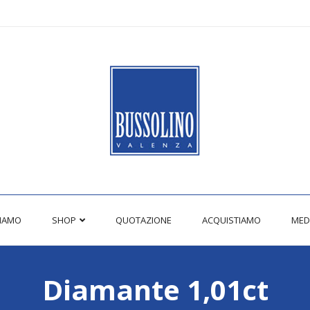
SIAMO
SHOP
QUOTAZIONE
ACQUISTIAMO
MED
Diamante 1,01ct