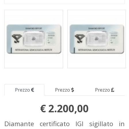
Prezzo
Prezzo
Prezzo
€ 2.200,00
Diamante certificato IGI sigillato in