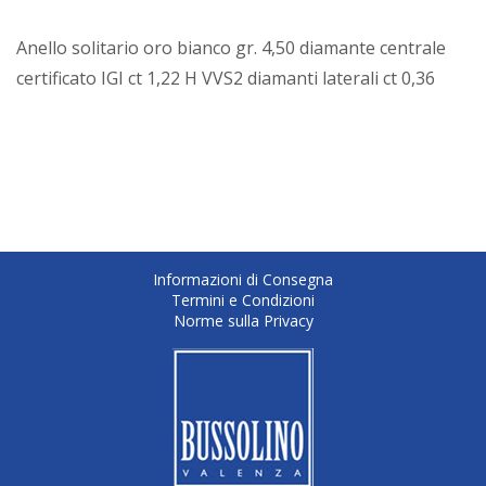
Anello solitario oro bianco gr. 4,50 diamante centrale
certificato IGI ct 1,22 H VVS2 diamanti laterali ct 0,36
Informazioni di Consegna
Termini e Condizioni
Norme sulla Privacy