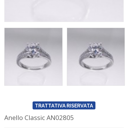
TRATTATIVA RISERVATA
Anello Classic AN02805