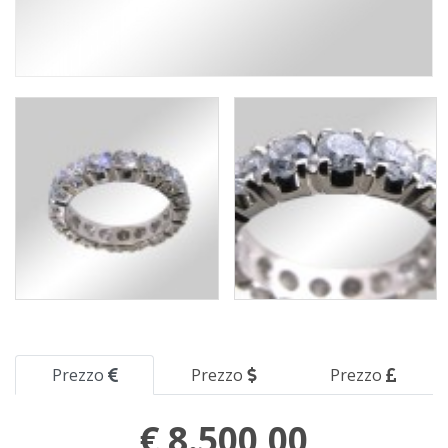
Prezzo
Prezzo
Prezzo
€ 8.500,00