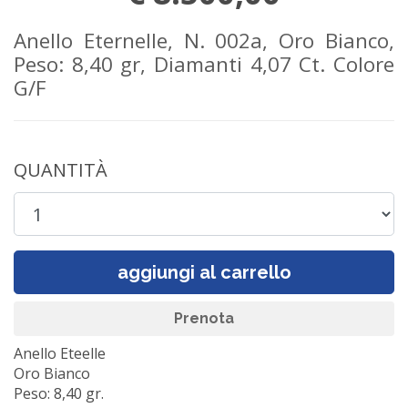
Anello Eternelle, N. 002a, Oro Bianco,
Peso: 8,40 gr, Diamanti 4,07 Ct. Colore
G/F
QUANTITÀ
aggiungi al carrello
Prenota
Anello Eteelle
Oro Bianco
Peso: 8,40 gr.