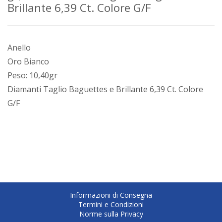
Brillante 6,39 Ct. Colore G/F
Anello
Oro Bianco
Peso: 10,40gr
Diamanti Taglio Baguettes e Brillante 6,39 Ct. Colore
G/F
Informazioni di Consegna
Termini e Condizioni
Norme sulla Privacy