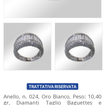
TRATTATIVA RISERVATA
Anello, n. 024, Oro Bianco, Peso: 10,40
gr, Diamanti Taglio Baguettes e