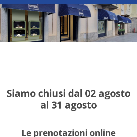
Siamo chiusi dal 02 agosto
al 31 agosto
Le prenotazioni online