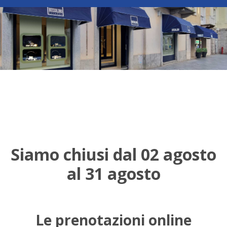
Siamo chiusi dal 02 agosto
al 31 agosto
Le prenotazioni online