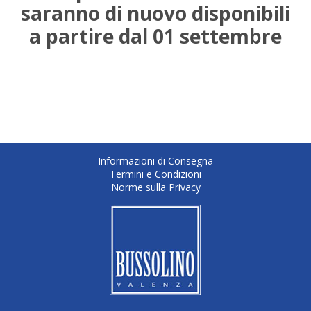
saranno di nuovo disponibili
a partire dal 01 settembre
Informazioni di Consegna
Termini e Condizioni
Norme sulla Privacy