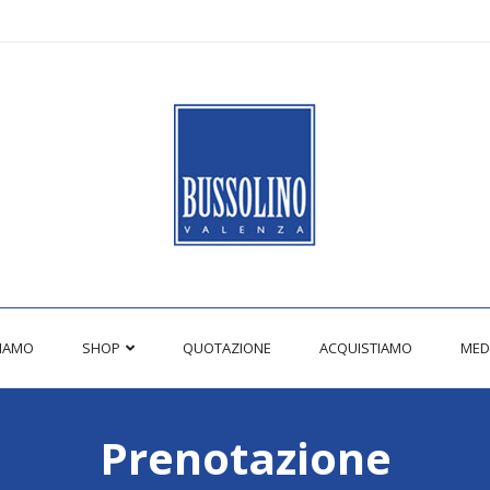
SIAMO
SHOP
QUOTAZIONE
ACQUISTIAMO
MED
Prenotazione