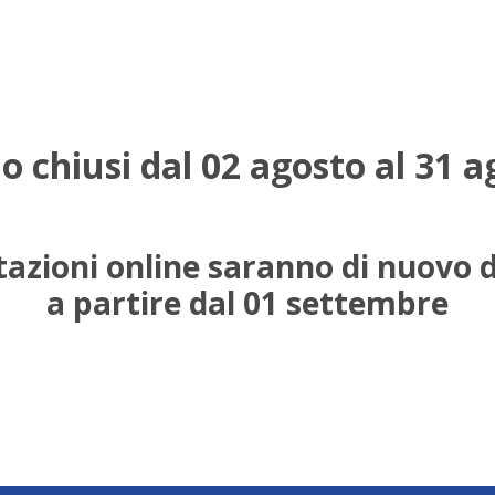
o chiusi dal 02 agosto al 31 a
azioni online saranno di nuovo d
a partire dal 01 settembre