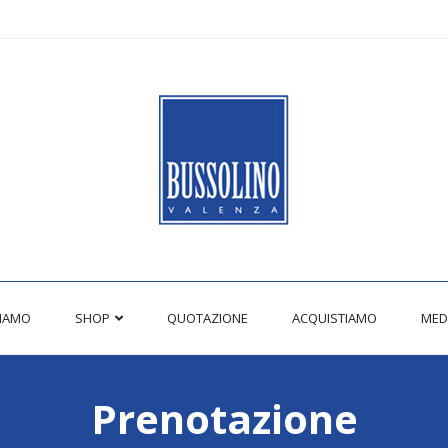
SIAMO
SHOP
QUOTAZIONE
ACQUISTIAMO
MED
Prenotazione