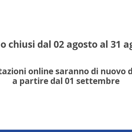
o chiusi dal 02 agosto al 31 a
azioni online saranno di nuovo d
a partire dal 01 settembre