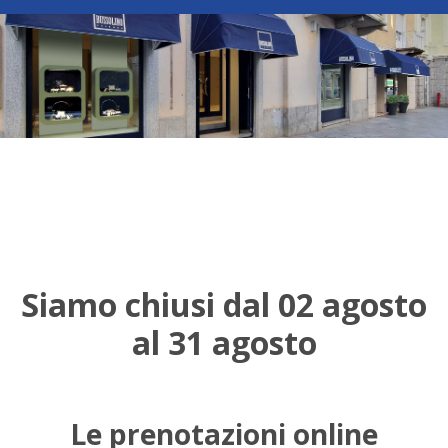
Siamo chiusi dal 02 agosto
al 31 agosto
Le prenotazioni online