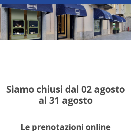
Siamo chiusi dal 02 agosto
al 31 agosto
Le prenotazioni online