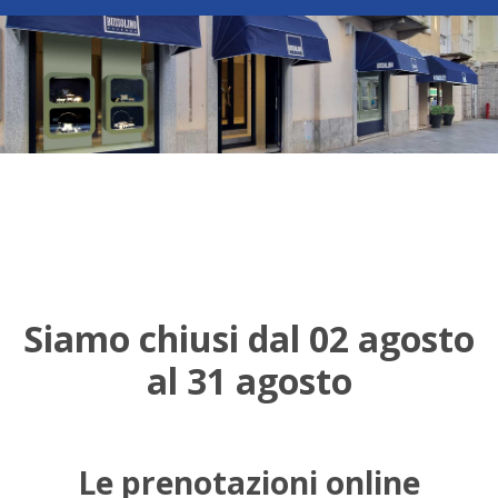
Siamo chiusi dal 02 agosto
al 31 agosto
Le prenotazioni online