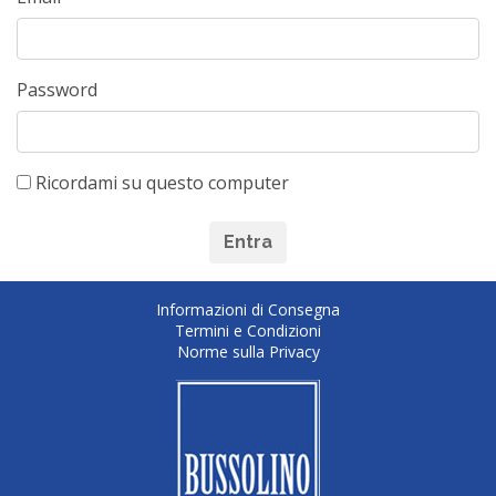
Password
Ricordami su questo computer
Entra
Informazioni di Consegna
Termini e Condizioni
Norme sulla Privacy