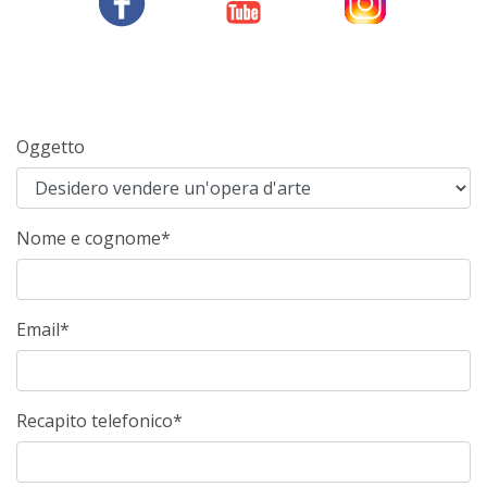
Oggetto
Nome e cognome*
Email*
Recapito telefonico*