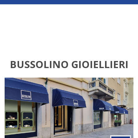
BUSSOLINO GIOIELLIERI