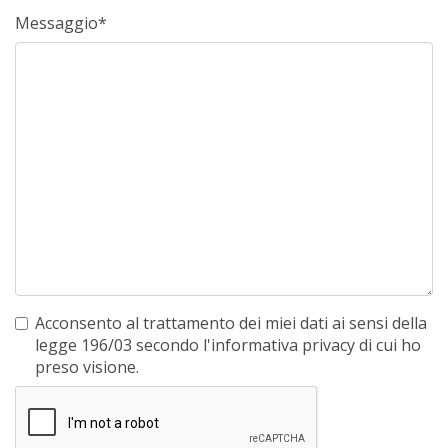
Messaggio*
Acconsento al trattamento dei miei dati ai sensi della
legge 196/03 secondo l'informativa privacy di cui ho
preso visione.